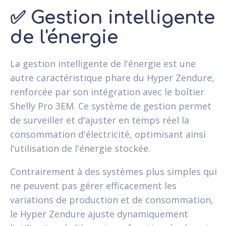
✅
Gestion intelligente
de l'énergie
La gestion intelligente de l'énergie est une
autre caractéristique phare du Hyper Zendure,
renforcée par son intégration avec le boîtier
Shelly Pro 3EM. Ce système de gestion permet
de surveiller et d'ajuster en temps réel la
consommation d'électricité, optimisant ainsi
l'utilisation de l'énergie stockée.
Contrairement à des systèmes plus simples qui
ne peuvent pas gérer efficacement les
variations de production et de consommation,
le Hyper Zendure ajuste dynamiquement