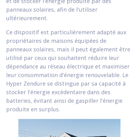
et de stocker l'énergie produite par des
panneaux solaires, afin de l'utiliser
ultérieurement.
Ce dispositif est particulièrement adapté aux
propriétaires de maisons équipées de
panneaux solaires, mais il peut également être
utilisé par ceux qui souhaitent réduire leur
dépendance au réseau électrique et maximiser
leur consommation d'énergie renouvelable. Le
Hyper Zendure se distingue par sa capacité à
stocker l'énergie excédentaire dans des
batteries, évitant ainsi de gaspiller l'énergie
produite en surplus.