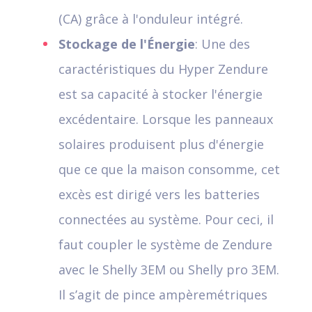
(CA) grâce à l'onduleur intégré.
Stockage de l'Énergie
: Une des
caractéristiques du Hyper Zendure
est sa capacité à stocker l'énergie
excédentaire. Lorsque les panneaux
solaires produisent plus d'énergie
que ce que la maison consomme, cet
excès est dirigé vers les batteries
connectées au système. Pour ceci, il
faut coupler le système de Zendure
avec le Shelly 3EM ou Shelly pro 3EM.
Il s’agit de pince ampèremétriques