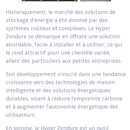
Historiquement, le marché des solutions de
stockage d'énergie a été dominé par des
systèmes coûteux et complexes. Le Hyper
Zendure se démarque en offrant une solution
abordable, facile à installer et à utiliser, ce qui
le rend attractif pour une clientèle variée,
allant des particuliers aux petites entreprises.
Son développement s'inscrit dans une tendance
croissante vers des technologies de maison
intelligente et des solutions énergétiques
durables, visant à réduire l'empreinte carbone
et à augmenter l'autonomie énergétique des
utilisateurs.
En somme, le Hyper Zendure est un outil