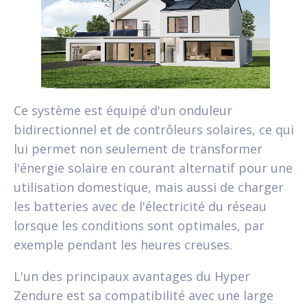
Ce système est équipé d'un onduleur
bidirectionnel et de contrôleurs solaires, ce qui
lui permet non seulement de transformer
l'énergie solaire en courant alternatif pour une
utilisation domestique, mais aussi de charger
les batteries avec de l'électricité du réseau
lorsque les conditions sont optimales, par
exemple pendant les heures creuses.
L'un des principaux avantages du Hyper
Zendure est sa compatibilité avec une large