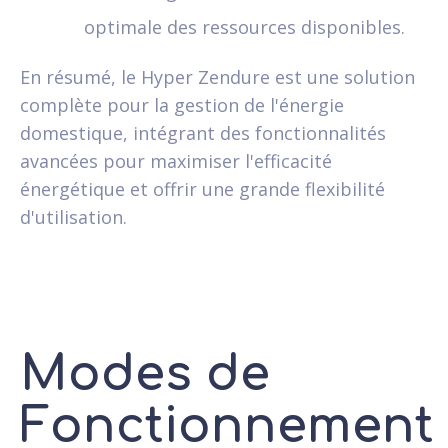
optimale des ressources disponibles.
En résumé, le Hyper Zendure est une solution
complète pour la gestion de l'énergie
domestique, intégrant des fonctionnalités
avancées pour maximiser l'efficacité
énergétique et offrir une grande flexibilité
d'utilisation.
Modes de
Fonctionnement