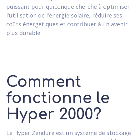
puissant pour quiconque cherche à optimiser
l'utilisation de l'énergie solaire, réduire ses
coûts énergétiques et contribuer à un avenir
plus durable.
Comment
fonctionne le
Hyper 2000?
Le Hyper Zendure est un système de stockage