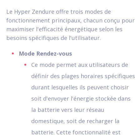
Le Hyper Zendure offre trois modes de
fonctionnement principaux, chacun conçu pour
maximiser l'efficacité énergétique selon les
besoins spécifiques de l'utilisateur.
Mode Rendez-vous
Ce mode permet aux utilisateurs de
définir des plages horaires spécifiques
durant lesquelles ils peuvent choisir
soit d'envoyer l'énergie stockée dans
la batterie vers leur réseau
domestique, soit de recharger la
batterie. Cette fonctionnalité est