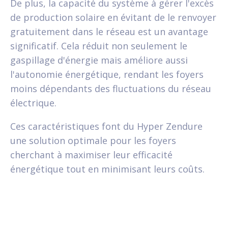
De plus, la capacité du système à gérer l'excès
de production solaire en évitant de le renvoyer
gratuitement dans le réseau est un avantage
significatif. Cela réduit non seulement le
gaspillage d'énergie mais améliore aussi
l'autonomie énergétique, rendant les foyers
moins dépendants des fluctuations du réseau
électrique.
Ces caractéristiques font du Hyper Zendure
une solution optimale pour les foyers
cherchant à maximiser leur efficacité
énergétique tout en minimisant leurs coûts.