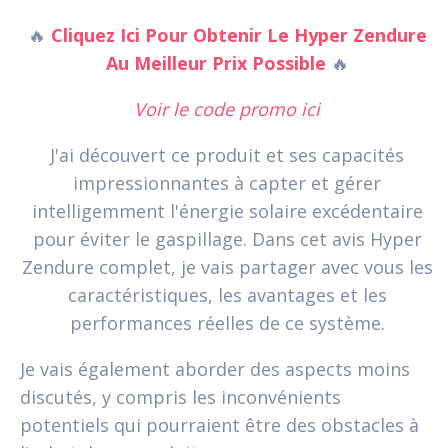
🔥
Cliquez Ici Pour Obtenir Le Hyper Zendure
Au Meilleur Prix Possible
🔥
Voir le code promo ici
J'ai découvert ce produit et ses capacités
impressionnantes à capter et gérer
intelligemment l'énergie solaire excédentaire
pour éviter le gaspillage. Dans cet avis Hyper
Zendure complet, je vais partager avec vous les
caractéristiques, les avantages et les
performances réelles de ce système.
Je vais également aborder des aspects moins
discutés, y compris les inconvénients
potentiels qui pourraient être des obstacles à