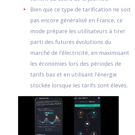
Bien que ce type de tarification ne soit
pas encore généralisé en France, ce
mode prépare les utilisateurs à tirer
parti des futures évolutions du
marché de l'électricité, en maximisant
les économies lors des périodes de
tarifs bas et en utilisant l'énergie
stockée lorsque les tarifs sont élevés.