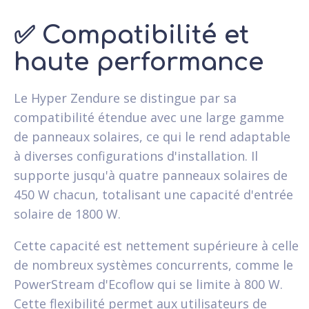
✅
Compatibilité et
haute performance
Le Hyper Zendure se distingue par sa
compatibilité étendue avec une large gamme
de panneaux solaires, ce qui le rend adaptable
à diverses configurations d'installation. Il
supporte jusqu'à quatre panneaux solaires de
450 W chacun, totalisant une capacité d'entrée
solaire de 1800 W.
Cette capacité est nettement supérieure à celle
de nombreux systèmes concurrents, comme le
PowerStream d'Ecoflow qui se limite à 800 W.
Cette flexibilité permet aux utilisateurs de