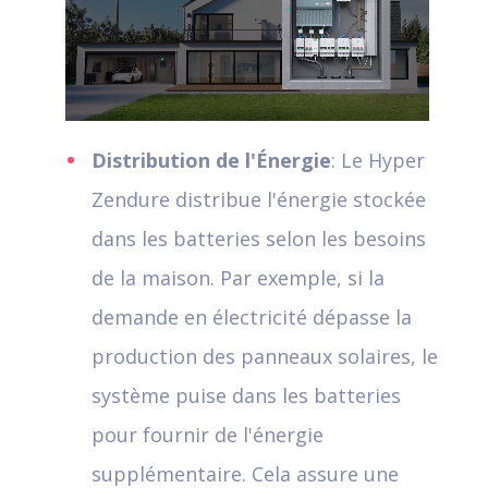
Distribution de l'Énergie
: Le Hyper
Zendure distribue l'énergie stockée
dans les batteries selon les besoins
de la maison. Par exemple, si la
demande en électricité dépasse la
production des panneaux solaires, le
système puise dans les batteries
pour fournir de l'énergie
supplémentaire. Cela assure une