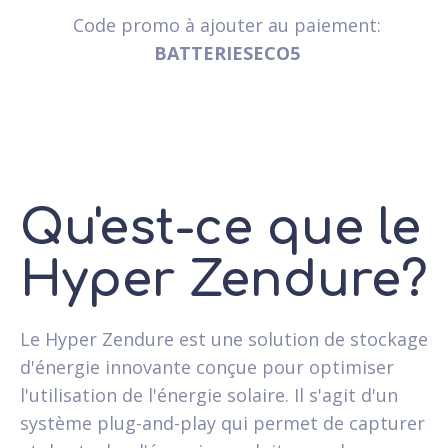
Code promo à ajouter au paiement:
BATTERIESECO5
Qu'est-ce que le
Hyper Zendure?
Le Hyper Zendure est une solution de stockage
d'énergie innovante conçue pour optimiser
l'utilisation de l'énergie solaire. Il s'agit d'un
système plug-and-play qui permet de capturer