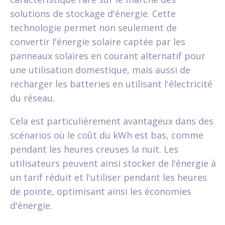
solutions de stockage d'énergie. Cette
technologie permet non seulement de
convertir l'énergie solaire captée par les
panneaux solaires en courant alternatif pour
une utilisation domestique, mais aussi de
recharger les batteries en utilisant l'électricité
du réseau.
Cela est particulièrement avantageux dans des
scénarios où le coût du kWh est bas, comme
pendant les heures creuses la nuit. Les
utilisateurs peuvent ainsi stocker de l'énergie à
un tarif réduit et l'utiliser pendant les heures
de pointe, optimisant ainsi les économies
d'énergie.