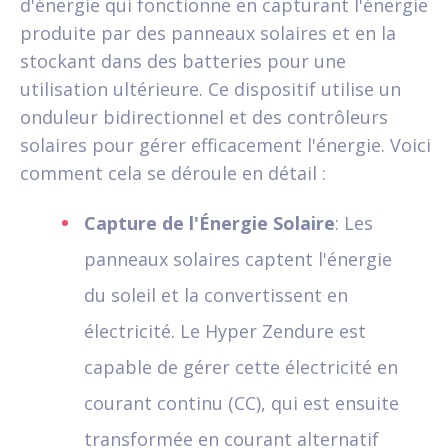
d'énergie qui fonctionne en capturant l'énergie
produite par des panneaux solaires et en la
stockant dans des batteries pour une
utilisation ultérieure. Ce dispositif utilise un
onduleur bidirectionnel et des contrôleurs
solaires pour gérer efficacement l'énergie. Voici
comment cela se déroule en détail :
Capture de l'Énergie Solaire
: Les
panneaux solaires captent l'énergie
du soleil et la convertissent en
électricité. Le Hyper Zendure est
capable de gérer cette électricité en
courant continu (CC), qui est ensuite
transformée en courant alternatif