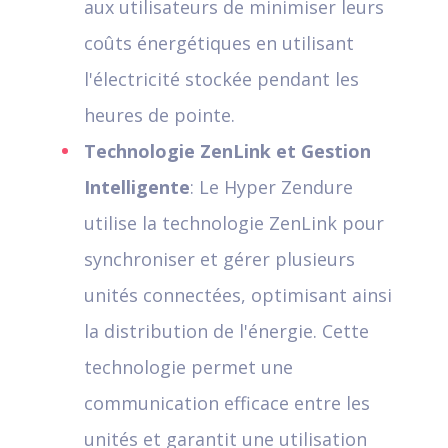
aux utilisateurs de minimiser leurs
coûts énergétiques en utilisant
l'électricité stockée pendant les
heures de pointe.
Technologie ZenLink et Gestion
Intelligente
: Le Hyper Zendure
utilise la technologie ZenLink pour
synchroniser et gérer plusieurs
unités connectées, optimisant ainsi
la distribution de l'énergie. Cette
technologie permet une
communication efficace entre les
unités et garantit une utilisation