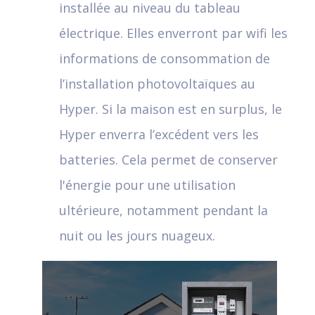
installée au niveau du tableau
électrique. Elles enverront par wifi les
informations de consommation de
l’installation photovoltaïques au
Hyper. Si la maison est en surplus, le
Hyper enverra l’excédent vers les
batteries. Cela permet de conserver
l'énergie pour une utilisation
ultérieure, notamment pendant la
nuit ou les jours nuageux.