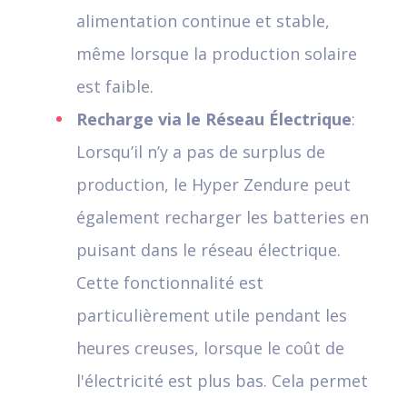
alimentation continue et stable,
même lorsque la production solaire
est faible.
Recharge via le Réseau Électrique
:
Lorsqu’il n’y a pas de surplus de
production, le Hyper Zendure peut
également recharger les batteries en
puisant dans le réseau électrique.
Cette fonctionnalité est
particulièrement utile pendant les
heures creuses, lorsque le coût de
l'électricité est plus bas. Cela permet