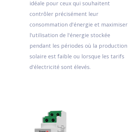
idéale pour ceux qui souhaitent
contrôler précisément leur
consommation d'énergie et maximiser
l'utilisation de l'énergie stockée
pendant les périodes où la production
solaire est faible ou lorsque les tarifs
d'électricité sont élevés.