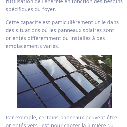
l'utilisation de l'énergie en fonction des besoins
spécifiques du foyer.
Cette capacité est particulièrement utile dans
des situations où les panneaux solaires sont
orientés différemment ou installés à des
emplacements variés.
Par exemple, certains panneaux peuvent être
orientés vers l'est pour capter la lumière du