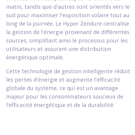
matin, tandis que d'autres sont orientés vers le
sud pour maximiser l'exposition solaire tout au
long de la journée. Le Hyper Zendure centralise
la gestion de l'énergie provenant de différentes
sources, simplifiant ainsi le processus pour les
utilisateurs et assurant une distribution
énergétique optimale.
Cette technologie de gestion intelligente réduit
les pertes d'énergie et augmente l'efficacité
globale du système, ce qui est un avantage
majeur pour les consommateurs soucieux de
l'efficacité énergétique et de la durabilité.