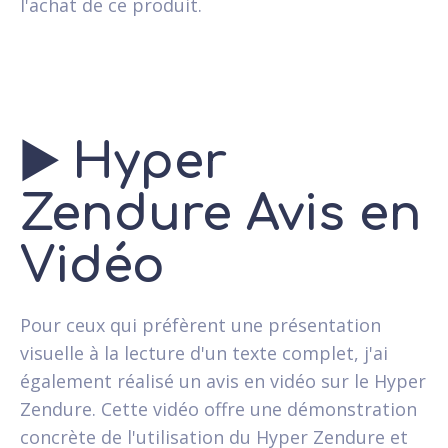
l'achat de ce produit.
▶️
Hyper
Zendure Avis en
Vidéo
Pour ceux qui préfèrent une présentation
visuelle à la lecture d'un texte complet, j'ai
également réalisé un avis en vidéo sur le Hyper
Zendure. Cette vidéo offre une démonstration
concrète de l'utilisation du Hyper Zendure et