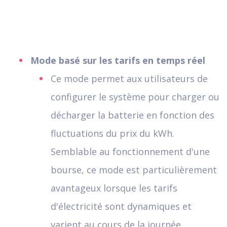
Mode basé sur les tarifs en temps réel
Ce mode permet aux utilisateurs de
configurer le système pour charger ou
décharger la batterie en fonction des
fluctuations du prix du kWh.
Semblable au fonctionnement d'une
bourse, ce mode est particulièrement
avantageux lorsque les tarifs
d'électricité sont dynamiques et
varient au cours de la journée.