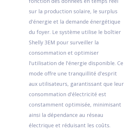
fonction des données en temps réel
sur la production solaire, le surplus
d'énergie et la demande énergétique
du foyer. Le système utilise le boîtier
Shelly 3EM pour surveiller la
consommation et optimiser
l'utilisation de l'énergie disponible. Ce
mode offre une tranquillité d'esprit
aux utilisateurs, garantissant que leur
consommation d'électricité est
constamment optimisée, minimisant
ainsi la dépendance au réseau
électrique et réduisant les coûts.