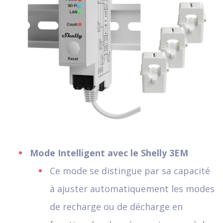
Mode Intelligent avec le Shelly 3EM
Ce mode se distingue par sa capacité
à ajuster automatiquement les modes
de recharge ou de décharge en